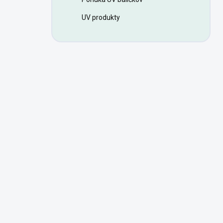
UV produkty