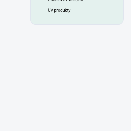
UV produkty