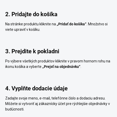
2. Pridajte do košíka
Na stránke produktu kliknite na
„Pridať do košíka“
. Množstvo si
viete upraviť v košíku.
3. Prejdite k pokladni
Po výbere všetkých produktov kliknite v pravom hornom rohu na
ikonu košíka a vyberte
„Prejsť na objednávku“
.
4. Vyplňte dodacie údaje
Zadajte svoje meno, e-mail, telefónne číslo a dodaciu adresu.
Môžete si vytvoriť aj zákaznícky účet pre rýchlejšie objednávky v
budúcnosti.