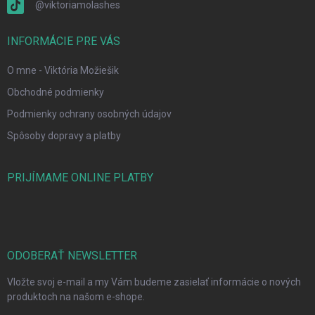
@viktoriamolashes
INFORMÁCIE PRE VÁS
O mne - Viktória Možiešik
Obchodné podmienky
Podmienky ochrany osobných údajov
Spôsoby dopravy a platby
PRIJÍMAME ONLINE PLATBY
ODOBERAŤ NEWSLETTER
Vložte svoj e-mail a my Vám budeme zasielať informácie o nových
produktoch na našom e-shope.